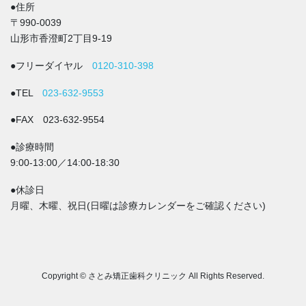
●住所
〒990-0039
山形市香澄町2丁目9-19
●フリーダイヤル
0120-310-398
●TEL
023-632-9553
●FAX 023-632-9554
●診療時間
9:00-13:00／14:00-18:30
●休診日
月曜、木曜、祝日(日曜は診療カレンダーをご確認ください)
Copyright © さとみ矯正歯科クリニック All Rights Reserved.