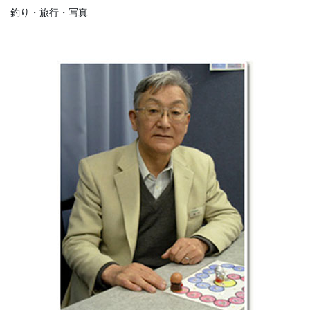
釣り・旅行・写真