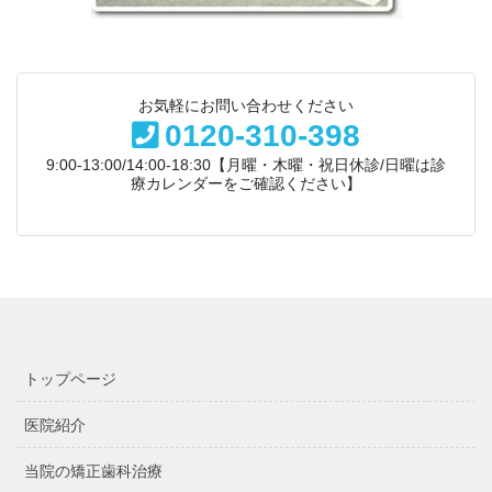
お気軽にお問い合わせください
0120-310-398
9:00-13:00/14:00-18:30【月曜・木曜・祝日休診/日曜は診
療カレンダーをご確認ください】
トップページ
医院紹介
当院の矯正歯科治療