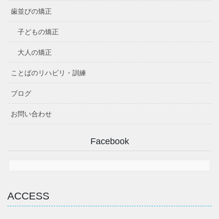
歯並びの矯正
子どもの矯正
大人の矯正
ことばのリハビリ・訓練
ブログ
お問い合わせ
Facebook
ACCESS