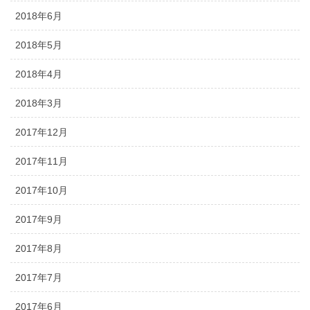
2018年6月
2018年5月
2018年4月
2018年3月
2017年12月
2017年11月
2017年10月
2017年9月
2017年8月
2017年7月
2017年6月