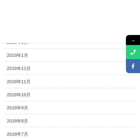
2019年6月
2019年4月
2019年3月
→
2019年2月
2019年1月
2018年12月
2018年11月
2018年10月
2018年9月
2018年8月
2018年7月