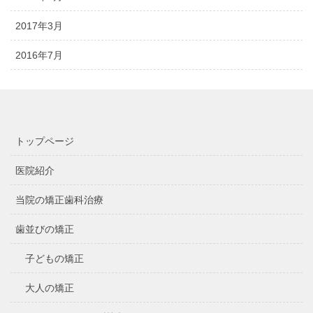
2017年3月
2016年7月
トップページ
医院紹介
当院の矯正歯科治療
歯並びの矯正
子どもの矯正
大人の矯正