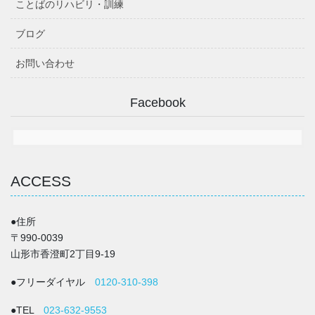
ことばのリハビリ・訓練
ブログ
お問い合わせ
Facebook
ACCESS
●住所
〒990-0039
山形市香澄町2丁目9-19
●フリーダイヤル
0120-310-398
●TEL
023-632-9553