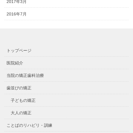
2017年3月
2016年7月
トップページ
医院紹介
当院の矯正歯科治療
歯並びの矯正
子どもの矯正
大人の矯正
ことばのリハビリ・訓練