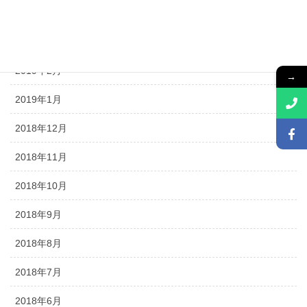
2019年4月
2019年3月
2019年2月
→
2019年1月
2018年12月
2018年11月
2018年10月
2018年9月
2018年8月
2018年7月
2018年6月