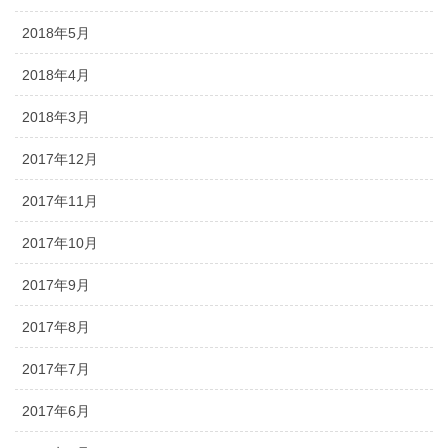
2018年5月
2018年4月
2018年3月
2017年12月
2017年11月
2017年10月
2017年9月
2017年8月
2017年7月
2017年6月