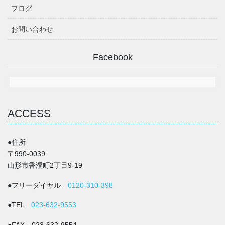
ブログ
お問い合わせ
Facebook
ACCESS
●住所
〒990-0039
山形市香澄町2丁目9-19
●フリーダイヤル
0120-310-398
●TEL
023-632-9553